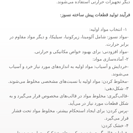
دیگر تجهیزات حرارتی استفاده می‌شوند.
فرآیند تولید قطعات پیش ساخته نسوز:
۱- انتخاب مواد اولیه:
-مواد نسوز: شامل آلومینا، زیرکونیا، سیلیکا، و دیگر مواد مقاوم در
برابر حرارت.
-مواد افزودنی: برای بهبود خواص مکانیکی و حرارتی.
۲- آماده‌سازی مواد:
-خردایش و آسیاب: مواد اولیه به اندازه‌های مورد نیاز خرد و آسیاب
می‌شوند.
-مخلوط کردن: مواد اولیه با نسبت‌های مشخصی مخلوط می‌شوند.
۳- شکل‌دهی:
-قالب‌گیری: مخلوط مواد در قالب‌های مخصوص قرار می‌گیرد و به
شکل قطعات مورد نیاز در می‌آید.
-پرس کردن: برای ایجاد استحکام بیشتر، مخلوط مواد تحت فشار
قرار می‌گیرد.
۴- خشک کردن:
-قطعات قالب‌گیری شده در کوره‌های خشک‌کن حرارت دیده تا