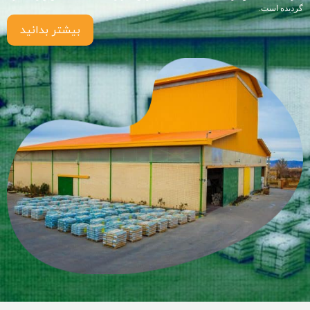
گردیده است.
بیشتر بدانید