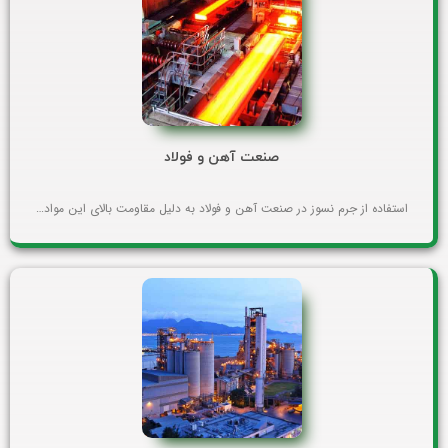
صنعت آهن و فولاد
استفاده از جرم نسوز در صنعت آهن و فولاد به دلیل مقاومت بالای این مواد…