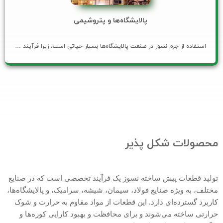
پالایشگاه‌ها و پتروشیمی
استفاده از جرم نسوز در صنعت پالایشگاه‌ها بسیار حیاتی است، زیرا فرآیند …
محصولات شکل پذیر
تولید قطعات پیش ساخته نسوز یک فرآیند تخصصی است که در صنایع
مختلف، به ویژه صنایع فولاد، سیمان، شیشه، سرامیک، و پالایشگاه‌ها،
کاربرد گسترده‌ای دارد. این قطعات از مواد مقاوم به حرارت و شوک
حرارتی ساخته می‌شوند و برای محافظت و بهبود کارایی کوره‌ها و