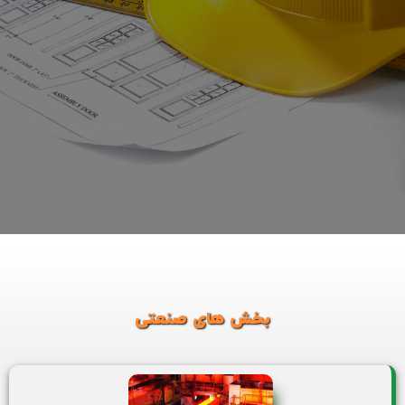
بخش های صنعتی