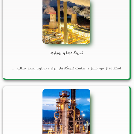
نیروگاه‌ها و بویلرها
استفاده از جرم نسوز در صنعت نیروگاه‌های برق و بویلرها بسیار حیاتی …