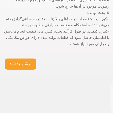
رطوبت موجود در آن‌ها خارج شود.
۵- پخت نهایی:
-کوره پخت: قطعات در دماهای بالا (تا ۱۷۰۰ درجه سانتی‌گراد) پخته
می‌شوند تا به استحکام و مقاومت حرارتی مطلوب برسند.
-کنترل کیفیت: در طول فرآیند پخت، کنترل‌های کیفیت انجام می‌شود
تا اطمینان حاصل شود که قطعات تولید شده دارای خواص مکانیکی
و حرارتی مورد نیاز هستند.
بیشتر بدانید