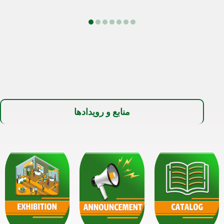
منابع و رویدادها